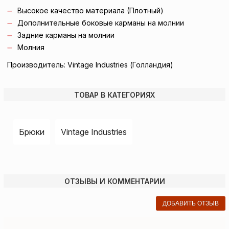
Высокое качество материала (Плотный)
Дополнительные боковые карманы на молнии
Задние карманы на молнии
Молния
Производитель: Vintage Industries (Голландия)
ТОВАР В КАТЕГОРИЯХ
Брюки
Vintage Industries
ОТЗЫВЫ И КОММЕНТАРИИ
ДОБАВИТЬ ОТЗЫВ