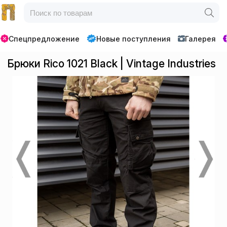
Спецпредложение
Новые поступления
Галерея
Брюки Rico 1021 Black | Vintage Industries