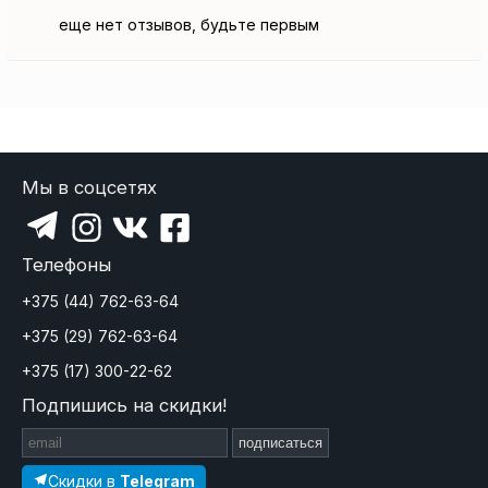
еще нет отзывов, будьте первым
Мы в соцсетях
Телефоны
+375 (44) 762-63-64
+375 (29) 762-63-64
+375 (17) 300-22-62
Подпишись на скидки!
подписаться
Скидки в
Telegram