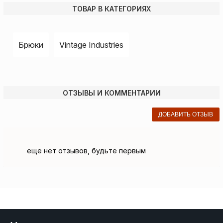
ТОВАР В КАТЕГОРИЯХ
Брюки
Vintage Industries
ОТЗЫВЫ И КОММЕНТАРИИ
ДОБАВИТЬ ОТЗЫВ
еще нет отзывов, будьте первым