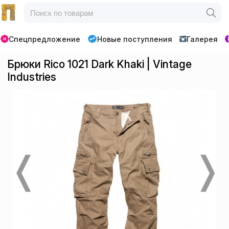
Спецпредложение
Новые поступления
Галерея
Брюки Rico 1021 Dark Khaki | Vintage
Industries