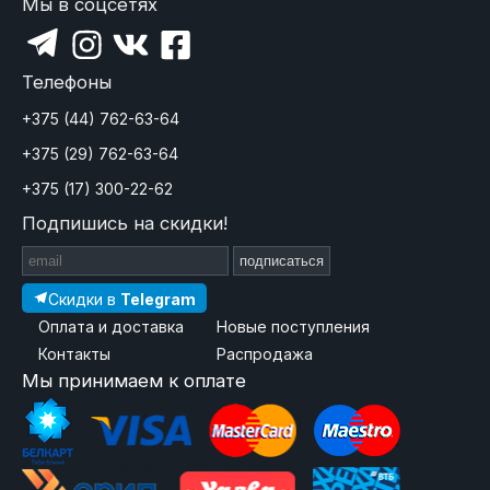
Мы в соцсетях
Телефоны
+375 (44) 762-63-64
+375 (29) 762-63-64
+375 (17) 300-22-62
Подпишись на скидки!
подписаться
Скидки в
Telegram
Оплата и доставка
Новые поступления
Контакты
Распродажа
Мы принимаем к оплате