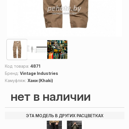
Код товара:
4871
Бренд:
Vintage Industries
Камуфляж:
Хаки (Khaki)
нет в наличии
ЭТА МОДЕЛЬ В ДРУГИХ РАСЦВЕТКАХ