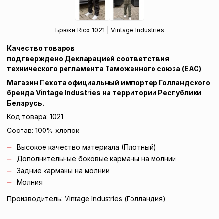
Брюки Rico 1021 | Vintage Industries
Качество товаров
подтверждено Декларацией соответствия
технического регламента
Таможенного союза (EAC)
Магазин Пехота официальный
импортер
Голландского
бренда Vintage Industries на территории Республики
Беларусь.
Код товара: 1021
Состав: 100% хлопок
Высокое качество материала (Плотный)
Дополнительные боковые карманы на молнии
Задние карманы на молнии
Молния
Производитель: Vintage Industries (Голландия)