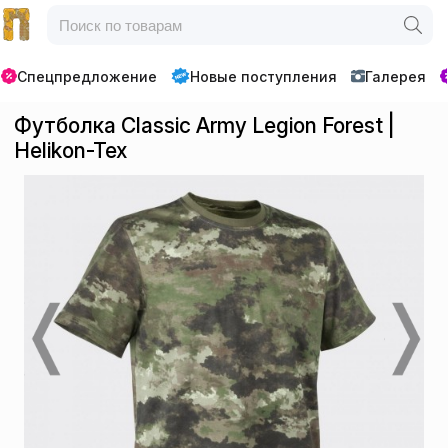
Спецпредложение
Новые поступления
Галерея
Футболка Classic Army Legion Forest |
Helikon-Tex