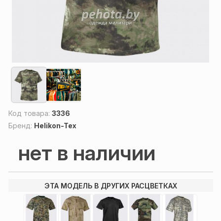
Код товара:
3336
Бренд:
Helikon-Tex
нет в наличии
ЭТА МОДЕЛЬ В ДРУГИХ РАСЦВЕТКАХ