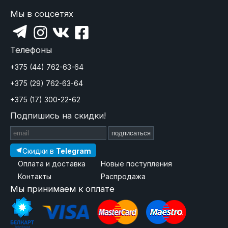
Мы в соцсетях
Телефоны
+375 (44) 762-63-64
+375 (29) 762-63-64
+375 (17) 300-22-62
Подпишись на скидки!
подписаться
Скидки в
Telegram
Оплата и доставка
Новые поступления
Контакты
Распродажа
Мы принимаем к оплате