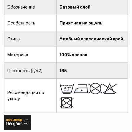
Обозначение
Базовый слой
Особенность
Приятная на ощупь
Стиль
Удобный классический крой
Материал
100% хлопок
Плотность [г/м2]
165
Рекомендации по
уходу