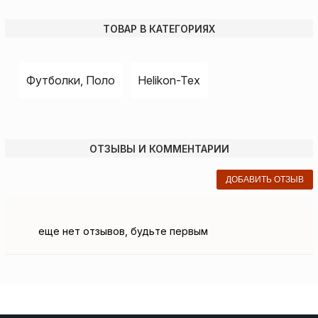
ТОВАР В КАТЕГОРИЯХ
Футболки, Поло
Helikon-Tex
ОТЗЫВЫ И КОММЕНТАРИИ
ДОБАВИТЬ ОТЗЫВ
еще нет отзывов, будьте первым