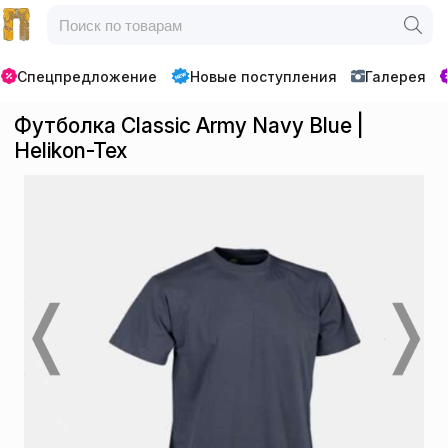
Спецпредложение
Новые поступления
Галерея
Футболка Classic Army Navy Blue |
Helikon-Tex