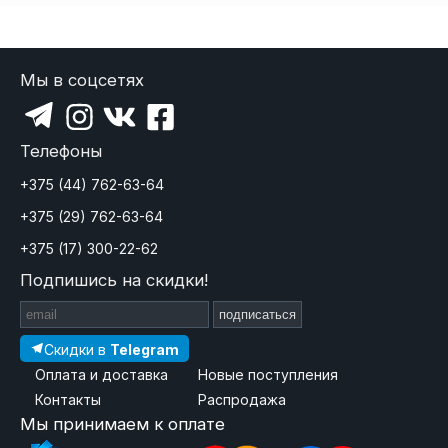
Мы в соцсетях
Телефоны
+375 (44) 762-63-64
+375 (29) 762-63-64
+375 (17) 300-22-62
Подпишись на скидки!
подписаться
Скидки в
Telegram
Оплата и доставка
Новые поступления
Контакты
Распродажа
Мы принимаем к оплате