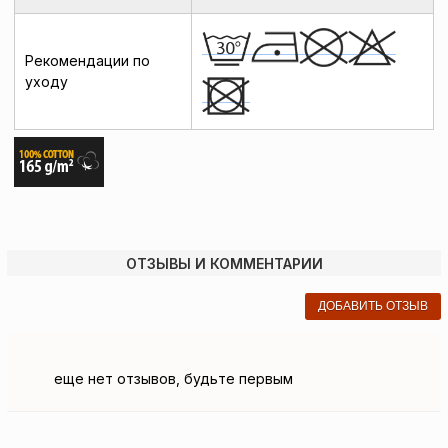
Рекомендации по
уходу
ОТЗЫВЫ И КОММЕНТАРИИ
ДОБАВИТЬ ОТЗЫВ
еще нет отзывов, будьте первым