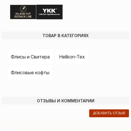
ТОВАР В КАТЕГОРИЯХ
Флисы и Свитера
Helikon-Tex
Флисовые кофты
ОТЗЫВЫ И КОММЕНТАРИИ
ДОБАВИТЬ ОТЗЫВ