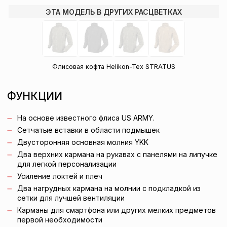
ЭТА МОДЕЛЬ В ДРУГИХ РАСЦВЕТКАХ
Флисовая кофта Helikon-Tex STRATUS
ФУНКЦИИ
На основе известного флиса US ARMY.
Сетчатые вставки в области подмышек
Двусторонняя основная молния YKK
Два верхних кармана на рукавах с панелями на липучке
для легкой персонализации
Усиление локтей и плеч
Два нагрудных кармана на молнии с подкладкой из
сетки для лучшей вентиляции
Карманы для смартфона или других мелких предметов
первой необходимости