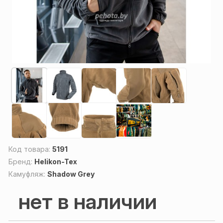
Код товара:
5191
Бренд:
Helikon-Tex
Камуфляж:
Shadow Grey
нет в наличии