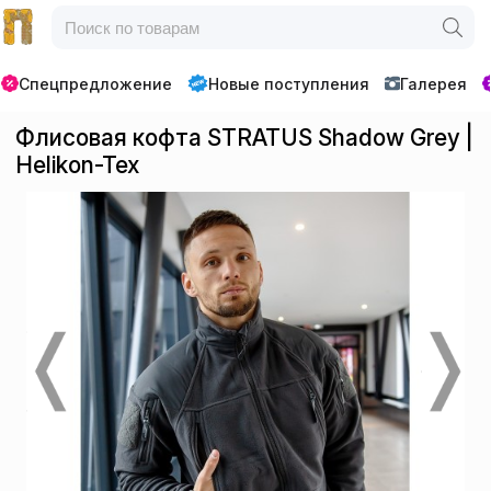
Спецпредложение
Новые поступления
Галерея
Флисовая кофта STRATUS Shadow Grey |
Helikon-Tex