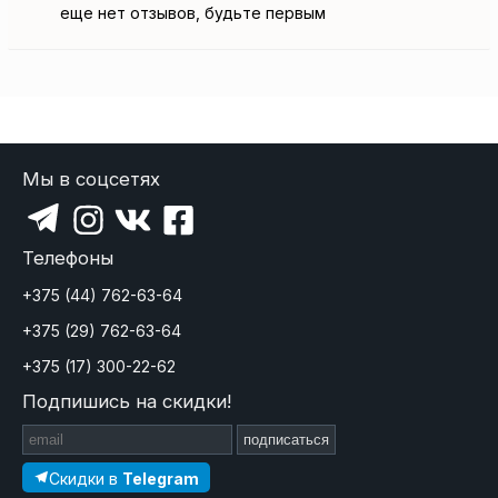
еще нет отзывов, будьте первым
Мы в соцсетях
Телефоны
+375 (44) 762-63-64
+375 (29) 762-63-64
+375 (17) 300-22-62
Подпишись на скидки!
подписаться
Скидки в
Telegram