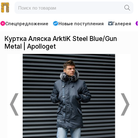
Спецпредложение
Новые поступления
Галерея
Куртка Аляска ArktiK Steel Blue/Gun
Metal | Apolloget