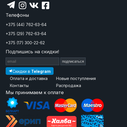
Телефоны
+375 (44) 762-63-64
+375 (29) 762-63-64
+375 (17) 300-22-62
Подпишись на скидки!
подписаться
Скидки в
Telegram
Оплата и доставка
Новые поступления
Контакты
Распродажа
Мы принимаем к оплате