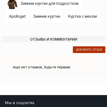
Зимние куртки для подростков
Apolloget
Зимние куртки
Куртка с мехом
ОТЗЫВЫ И КОММЕНТАРИИ
ДОБАВИТЬ ОТЗЫВ
еще нет отзывов, будьте первым
Мы в соцсетях