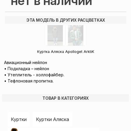
нет в наличии
ЭТА МОДЕЛЬ В ДРУГИХ РАСЦВЕТКАХ
Куртка Аляска Apolloget ArktiK
Авиационный нейлон
• Подкладка – нейлон
• Утеплитель - холлофайбер.
• Тефлоновая пропитка.
ТОВАР В КАТЕГОРИЯХ
Куртки
Куртки Аляска