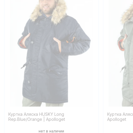
Куртка Аляска HUSKY Long
Куртка Аляс
Rep.Blue/Orange | Apolloget
Apolloget