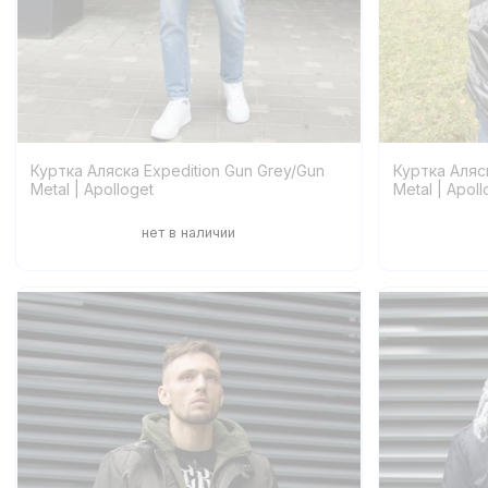
Куртка Аляска Expedition Gun Grey/Gun
Куртка Аляск
Metal | Apolloget
Metal | Apoll