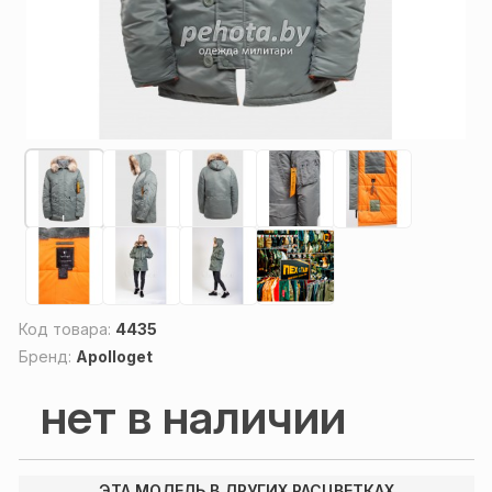
Код товара:
4435
Бренд:
Apolloget
нет в наличии
ЭТА МОДЕЛЬ В ДРУГИХ РАСЦВЕТКАХ