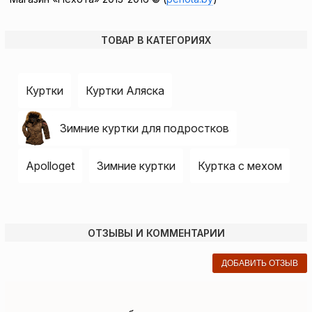
ТОВАР В КАТЕГОРИЯХ
Куртки
Куртки Аляска
Зимние куртки для подростков
Apolloget
Зимние куртки
Куртка с мехом
ОТЗЫВЫ И КОММЕНТАРИИ
ДОБАВИТЬ ОТЗЫВ