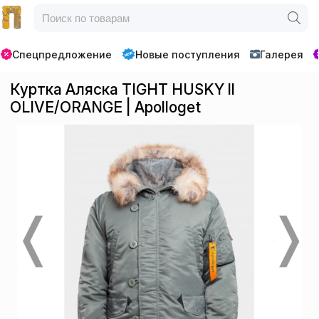
Спецпредложение
Новые поступления
Галерея
Куртка Аляска TIGHT HUSKY ll
OLIVE/ORANGE | Apolloget