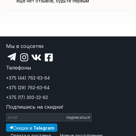
еще нет отзывов, будьте первым
Мы в соцсетях
Телефоны
+375 (44) 762-63-64
+375 (29) 762-63-64
+375 (17) 300-22-62
Подпишись на скидки!
подписаться
Скидки в
Telegram
Оплата и доставка
Новые поступления