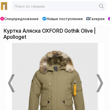
Спецпредложение
Новые поступления
Галерея
Куртка Аляска OXFORD Gothik Olive |
Apolloget