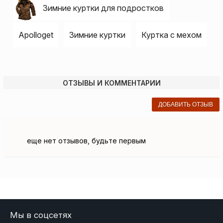
Зимние куртки для подростков
Apolloget
Зимние куртки
Куртка с мехом
ОТЗЫВЫ И КОММЕНТАРИИ
ДОБАВИТЬ ОТЗЫВ
еще нет отзывов, будьте первым
Мы в соцсетях