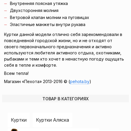
Внутренняя поясная утяжка
Двухсторонняя молния
Ветровой клапан молнии на пуговицах
Эластичные манжеты внутри рукава
Куртки данной модели отлично себя зарекомендовали в
повседневной городской жизни, но и не отходят от
своего первоначального предназначения и активно
используются любителя активного отдыха, охотниками,
рыбаками и теми кто хочет в ненастную погоду ощущать
себя в тепле и комфорте.
Всем тепла!
Магазин «Пехота» 2013-2016 © (
pehota.by
)
ТОВАР В КАТЕГОРИЯХ
Куртки
Куртки Аляска