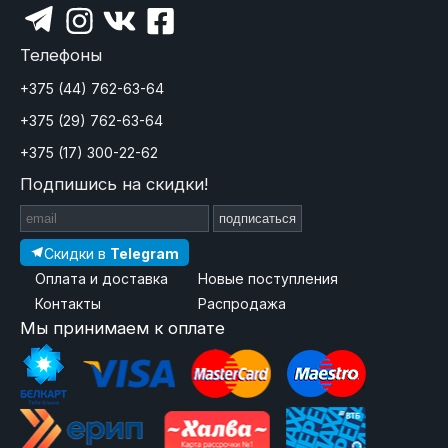
Телефоны
+375 (44) 762-63-64
+375 (29) 762-63-64
+375 (17) 300-22-62
Подпишись на скидки!
подписаться
Скидки в
Telegram
Оплата и доставка
Новые поступления
Контакты
Распродажа
Мы принимаем к оплате