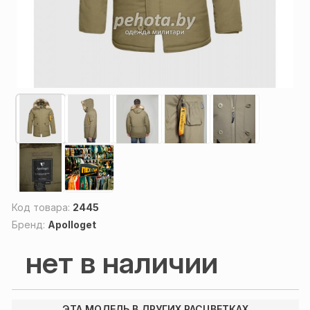
Код товара:
2445
Бренд:
Apolloget
нет в наличии
ЭТА МОДЕЛЬ В ДРУГИХ РАСЦВЕТКАХ