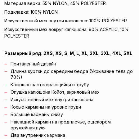
Материал верха: 55% NYLON, 45% POLYESTER
Подкладка: 100% NYLON
Искусственный мех внутри капюшона: 100% POLYESTER
Искусственный мех вокруг капюшона: 90% ACRYLIC, 10%
POLYESTER
Размерный ряд: 2XS, XS, S, M, L, XL, 2XL, 3XL, 4XL, 5XL
Приталенный дизайн
Длинна куртки до середины бедра (Укрывание тела до
70%)
Капюшон застегивающийся в трубу
Опушка капюшона Койот, акриловый мех
Искусственный мех внутри капюшона
Косые карманы на уровне груди
Большие карманы снизу
Накладной карман на предплечье, с декором
оружейная пуля
Два внутренних кармана