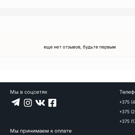
еще нет отзывов, будьте первым
Мы в соцсетях
Телеф
+375 (
+375 (
+375 (1
Мы принимаем к оплате