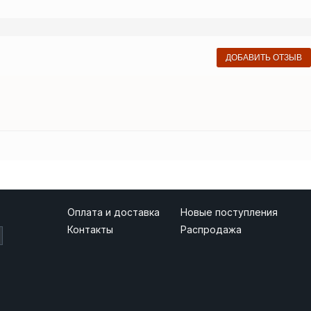
ДОБАВИТЬ ОТЗЫВ
Оплата и доставка
Новые поступления
Контакты
Распродажа