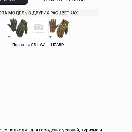
ЭТА МОДЕЛЬ В ДРУГИХ РАСЦВЕТКАХ
Перчатки C5 | WALL LIZARD
ошо подходит для городских условий, туризма и