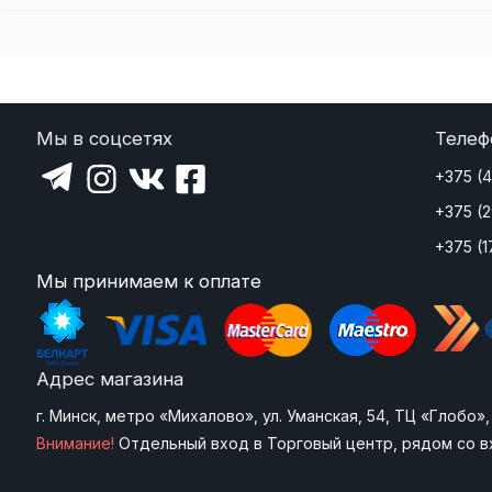
Мы в соцсетях
Телеф
+375 (
+375 (
+375 (1
Мы принимаем к оплате
Адрес магазина
г. Минск, метро «Михалово», ул. Уманская, 54, ТЦ «Глобо
Внимание!
Отдельный вход в Торговый центр, рядом со в