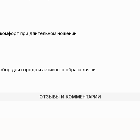
комфорт при длительном ношении.
ыбор для города и активного образа жизни.
ОТЗЫВЫ И КОММЕНТАРИИ