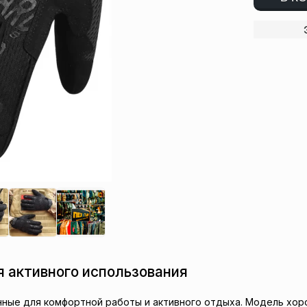
я активного использования
нные для комфортной работы и активного отдыха. Модель хор