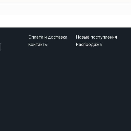
Оплата и доставка
Новые поступления
Контакты
Распродажа