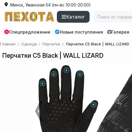
Минск, Уманская 54 (пн-вс 10:00-20:00)
Каталог
Спецпредложение
Новые поступления
Галерея
Главная
Одежда
Перчатки
Перчатки C5 Black | WALL LIZARD
Перчатки C5 Black | WALL LIZARD