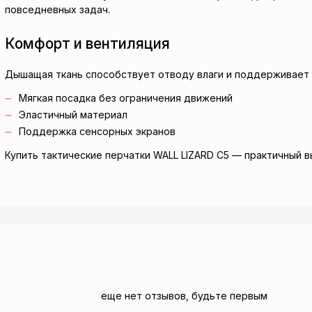
повседневных задач.
Комфорт и вентиляция
Дышащая ткань способствует отводу влаги и поддерживает 
Мягкая посадка без ограничения движений
Эластичный материал
Поддержка сенсорных экранов
Купить тактические перчатки WALL LIZARD C5 — практичный в
еще нет отзывов, будьте первым