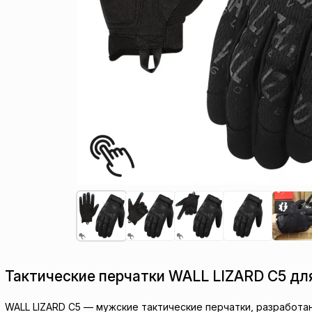
Тактические перчатки WALL LIZARD C5 дл
WALL LIZARD C5 — мужские тактические перчатки, разработа