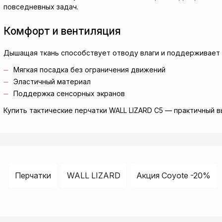
повседневных задач.
Комфорт и вентиляция
Дышащая ткань способствует отводу влаги и поддерживает 
Мягкая посадка без ограничения движений
Эластичный материал
Поддержка сенсорных экранов
Купить тактические перчатки WALL LIZARD C5 — практичный в
Перчатки
WALL LIZARD
Акция Coyote -20%