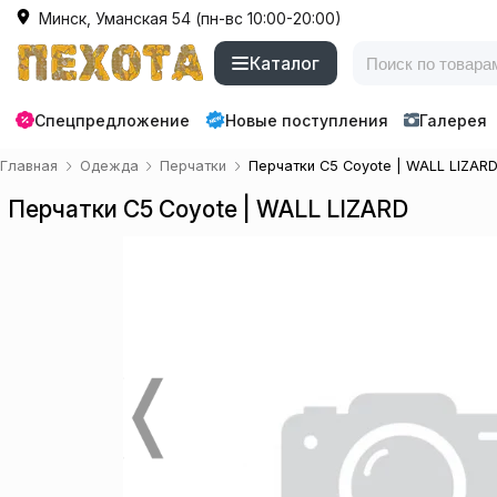
Минск, Уманская 54 (пн-вс 10:00-20:00)
Каталог
Спецпредложение
Новые поступления
Галерея
Главная
Одежда
Перчатки
Перчатки C5 Coyote | WALL LIZAR
Перчатки C5 Coyote | WALL LIZARD