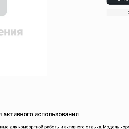
я активного использования
нные для комфортной работы и активного отдыха. Модель хор