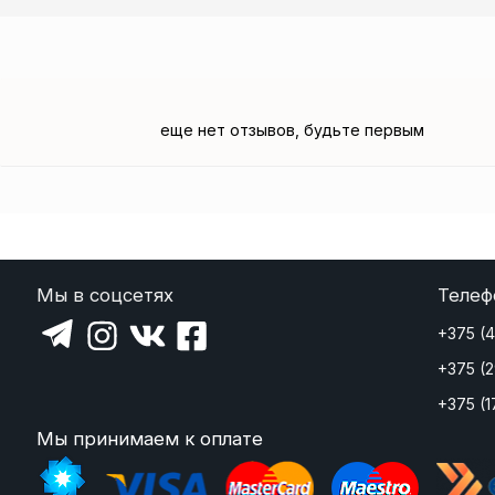
еще нет отзывов, будьте первым
Мы в соцсетях
Телеф
+375 (
+375 (
+375 (1
Мы принимаем к оплате