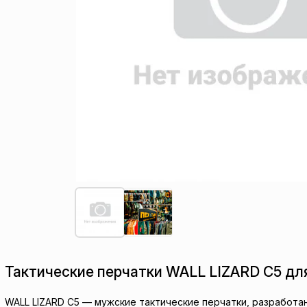
Тактические перчатки WALL LIZARD C5 дл
WALL LIZARD C5 — мужские тактические перчатки, разработа