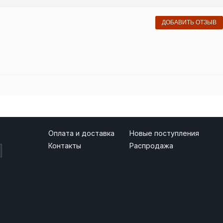
ДОБАВИТЬ ОТЗЫВ
Оплата и доставка
Новые поступления
Контакты
Распродажа