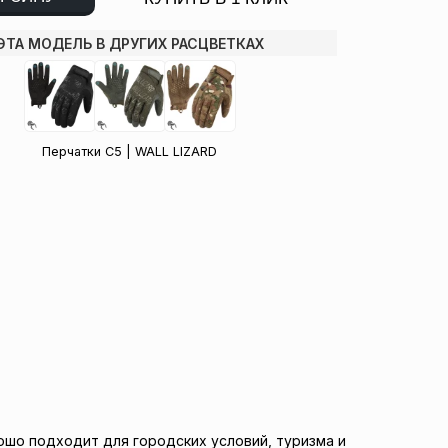
ЭТА МОДЕЛЬ В ДРУГИХ РАСЦВЕТКАХ
Перчатки C5 | WALL LIZARD
ошо подходит для городских условий, туризма и