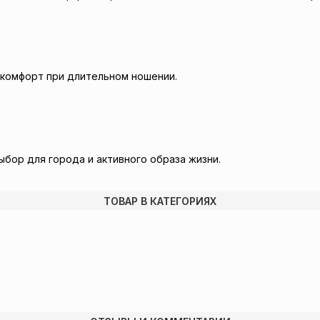
комфорт при длительном ношении.
ыбор для города и активного образа жизни.
ТОВАР В КАТЕГОРИЯХ