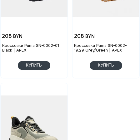
208
208
BYN
BYN
Кроссовки Puma SN-0002-01
Кроссовки Puma SN-0002-
Black | APEX
19.29 Grey/Green | APEX
КУПИТЬ
КУПИТЬ