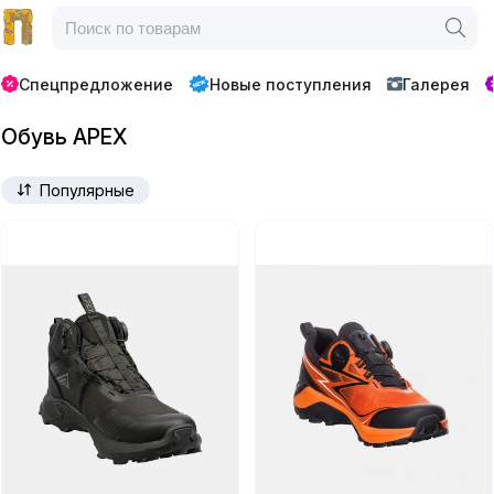
Спецпредложение
Новые поступления
Галерея
Обувь APEX
Популярные