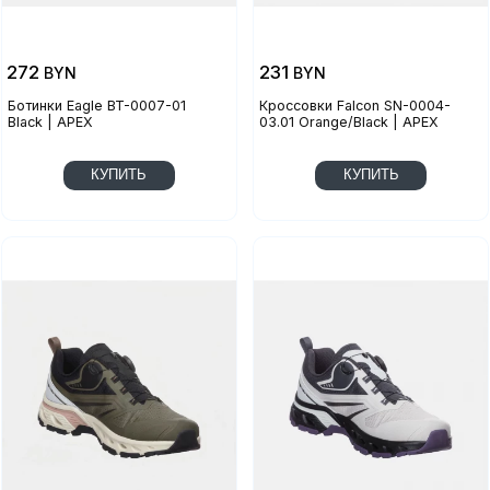
272
231
BYN
BYN
Ботинки Eagle BT-0007-01
Кроссовки Falcon SN-0004-
Black | APEX
03.01 Orange/Black | APEX
КУПИТЬ
КУПИТЬ