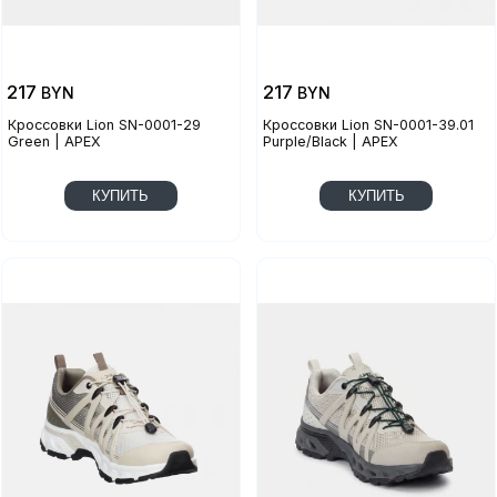
217
217
BYN
BYN
Кроссовки Lion SN-0001-29
Кроссовки Lion SN-0001-39.01
Green | APEX
Purple/Black | APEX
КУПИТЬ
КУПИТЬ