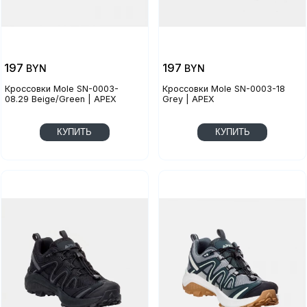
197
197
BYN
BYN
Кроссовки Mole SN-0003-
Кроссовки Mole SN-0003-18
08.29 Beige/Green | APEX
Grey | APEX
КУПИТЬ
КУПИТЬ