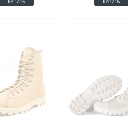
КУПИТЬ
КУПИТЬ