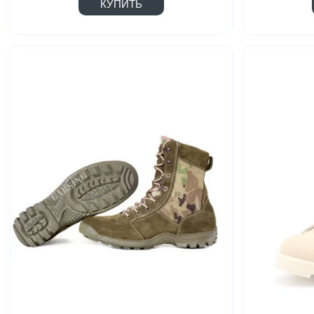
КУПИТЬ