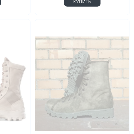
КУПИТЬ