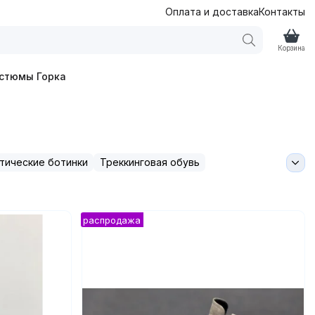
Оплата и доставка
Контакты
Корзина
стюмы Горка
тические ботинки
Треккинговая обувь