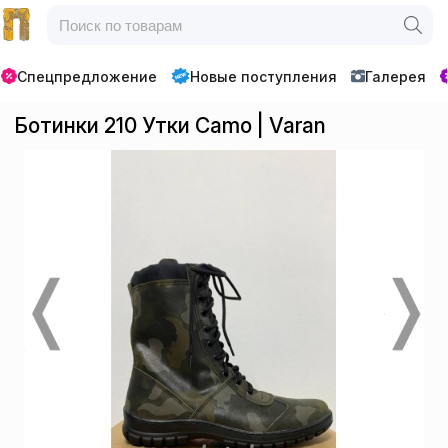
Спецпредложение
Новые поступления
Галерея
Ботинки 210 Утки Camo | Varan