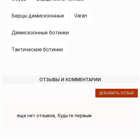
Берцы демисезонные
Varan
Демисезонные ботинки
Тактические ботинки
ОТЗЫВЫ И КОММЕНТАРИИ
ДОБАВИТЬ ОТЗЫВ
еще нет отзывов, будьте первым