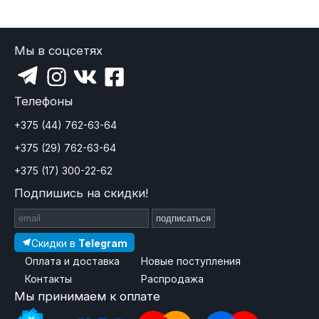
Мы в соцсетях
Телефоны
+375 (44) 762-63-64
+375 (29) 762-63-64
+375 (17) 300-22-62
Подпишись на скидки!
подписаться
Скидки в
Telegram
Оплата и доставка
Новые поступления
Контакты
Распродажа
Мы принимаем к оплате