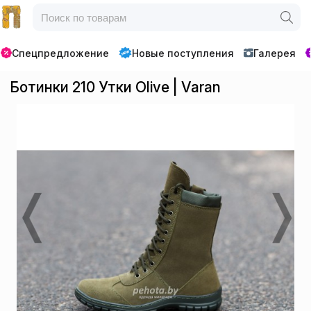
Спецпредложение
Новые поступления
Галерея
Ботинки 210 Утки Olive | Varan