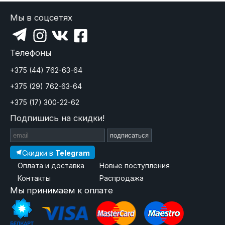
Мы в соцсетях
Телефоны
+375 (44) 762-63-64
+375 (29) 762-63-64
+375 (17) 300-22-62
Подпишись на скидки!
подписаться
Скидки в
Telegram
Оплата и доставка
Новые поступления
Контакты
Распродажа
Мы принимаем к оплате