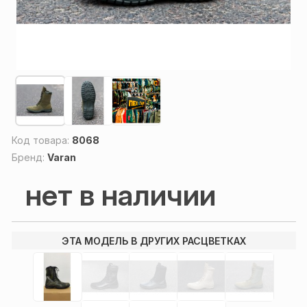
Код товара:
8068
Бренд:
Varan
нет в наличии
ЭТА МОДЕЛЬ В ДРУГИХ РАСЦВЕТКАХ