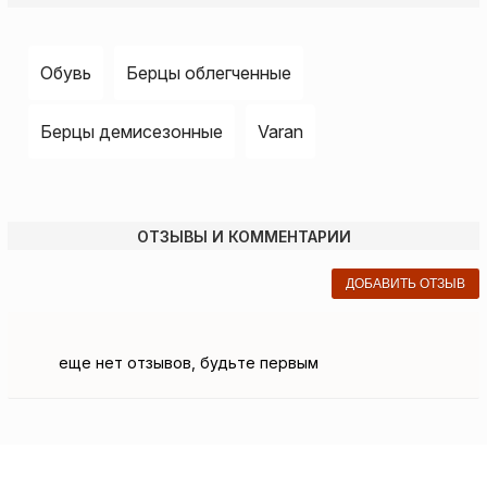
Обувь
Берцы облегченные
Берцы демисезонные
Varan
ОТЗЫВЫ И КОММЕНТАРИИ
ДОБАВИТЬ ОТЗЫВ
еще нет отзывов, будьте первым