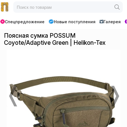
Спецпредложение
Новые поступления
Галерея
Поясная сумка POSSUM
Coyote/Adaptive Green | Helikon-Tex