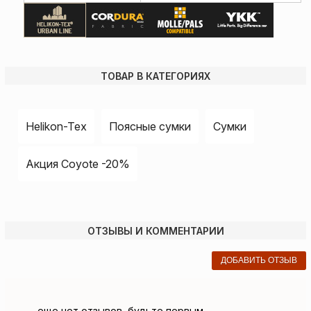
ТОВАР В КАТЕГОРИЯХ
Helikon-Tex
Поясные сумки
Сумки
Акция Coyote -20%
ОТЗЫВЫ И КОММЕНТАРИИ
ДОБАВИТЬ ОТЗЫВ
еще нет отзывов, будьте первым