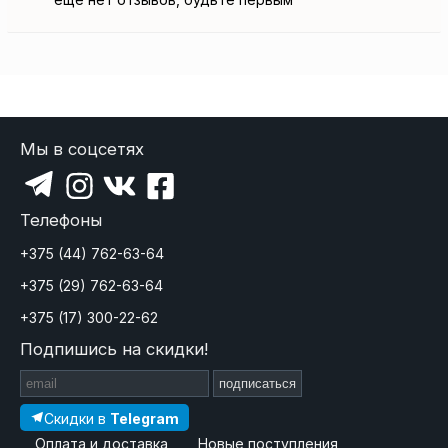
Мы в соцсетях
Телефоны
+375 (44) 762-63-64
+375 (29) 762-63-64
+375 (17) 300-22-62
Подпишись на скидки!
подписаться
Скидки в
Telegram
Оплата и доставка
Новые поступления