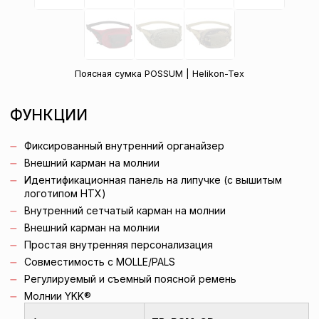
Поясная сумка POSSUM | Helikon-Tex
ФУНКЦИИ
Фиксированный внутренний органайзер
Внешний карман на молнии
Идентификационная панель на липучке (с вышитым
логотипом HTX)
Внутренний сетчатый карман на молнии
Внешний карман на молнии
Простая внутренняя персонализация
Совместимость с MOLLE/PALS
Регулируемый и съемный поясной ремень
Молнии YKK®