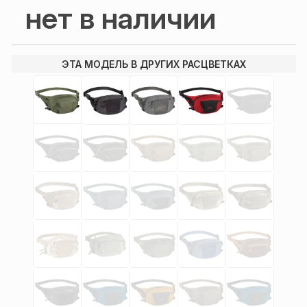
нет в наличии
ЭТА МОДЕЛЬ В ДРУГИХ РАСЦВЕТКАХ