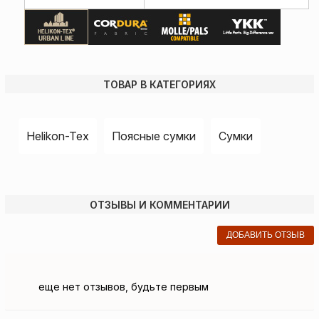
ТОВАР В КАТЕГОРИЯХ
Helikon-Tex
Поясные сумки
Сумки
ОТЗЫВЫ И КОММЕНТАРИИ
ДОБАВИТЬ ОТЗЫВ
еще нет отзывов, будьте первым