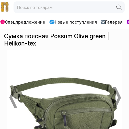
Спецпредложение
Новые поступления
Галерея
Сумка поясная Possum Olive green |
Helikon-tex