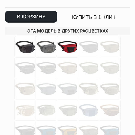
В КОРЗИНУ
КУПИТЬ В 1 КЛИК
ЭТА МОДЕЛЬ В ДРУГИХ РАСЦВЕТКАХ