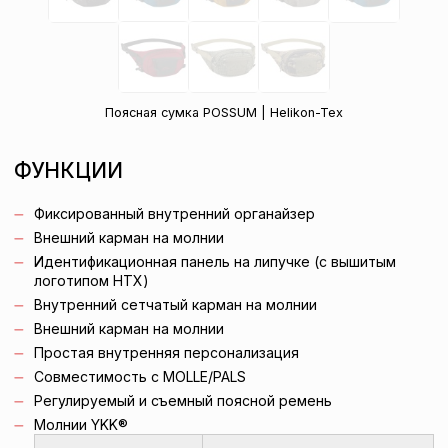
Поясная сумка POSSUM | Helikon-Tex
ФУНКЦИИ
Фиксированный внутренний органайзер
Внешний карман на молнии
Идентификационная панель на липучке (с вышитым
логотипом HTX)
Внутренний сетчатый карман на молнии
Внешний карман на молнии
Простая внутренняя персонализация
Совместимость с MOLLE/PALS
Регулируемый и съемный поясной ремень
Молнии YKK®