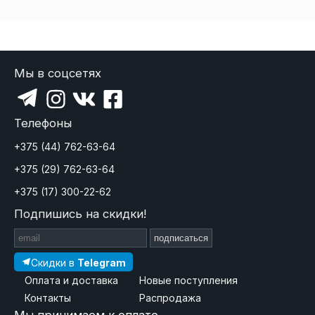
Мы в соцсетях
Телефоны
+375 (44) 762-63-64
+375 (29) 762-63-64
+375 (17) 300-22-62
Подпишись на скидки!
подписаться
Скидки в
Telegram
Оплата и доставка
Новые поступления
Контакты
Распродажа