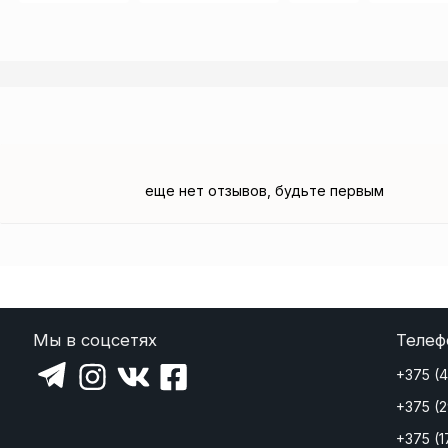
еще нет отзывов, будьте первым
Мы в соцсетях
Телеф
+375 (
+375 (
+375 (1