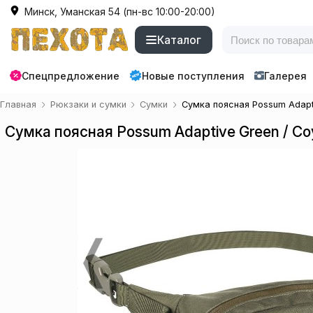
Минск, Уманская 54 (пн-вс 10:00-20:00)
Каталог
Спецпредложение
Новые поступления
Галерея
Главная
Рюкзаки и сумки
Сумки
Сумка поясная Possum Adapti
Сумка поясная Possum Adaptive Green / Coy