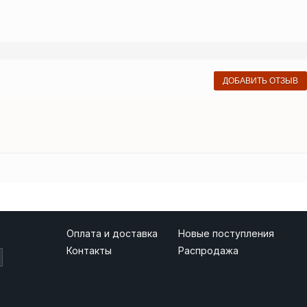
ДОБАВИТЬ ОТЗЫВ
Оплата и доставка
Новые поступления
Контакты
Распродажа