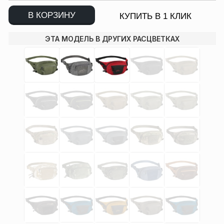
В КОРЗИНУ
КУПИТЬ В 1 КЛИК
ЭТА МОДЕЛЬ В ДРУГИХ РАСЦВЕТКАХ