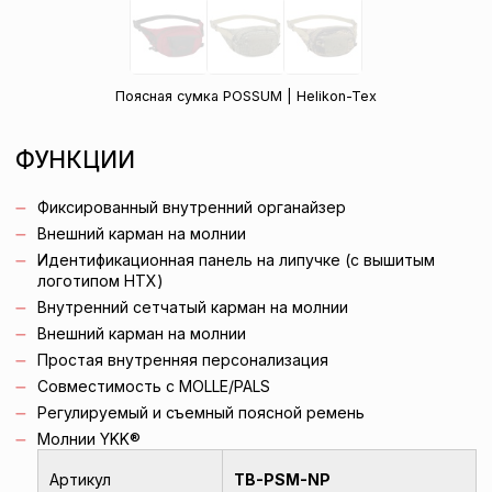
Поясная сумка POSSUM | Helikon-Tex
ФУНКЦИИ
Фиксированный внутренний органайзер
Внешний карман на молнии
Идентификационная панель на липучке (с вышитым
логотипом HTX)
Внутренний сетчатый карман на молнии
Внешний карман на молнии
Простая внутренняя персонализация
Совместимость с MOLLE/PALS
Регулируемый и съемный поясной ремень
Молнии YKK®
Артикул
TB-PSM-NP