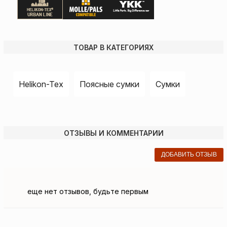
ТОВАР В КАТЕГОРИЯХ
Helikon-Tex
Поясные сумки
Сумки
ОТЗЫВЫ И КОММЕНТАРИИ
ДОБАВИТЬ ОТЗЫВ
еще нет отзывов, будьте первым