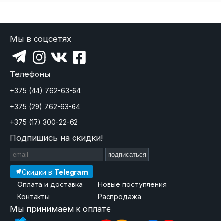
Мы в соцсетях
Телефоны
+375 (44) 762-63-64
+375 (29) 762-63-64
+375 (17) 300-22-62
Подпишись на скидки!
подписаться
Скидки в
Telegram
Оплата и доставка
Новые поступления
Контакты
Распродажа
Мы принимаем к оплате