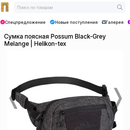
Спецпредложение
Новые поступления
Галерея
Сумка поясная Possum Black-Grey
Melange | Helikon-tex